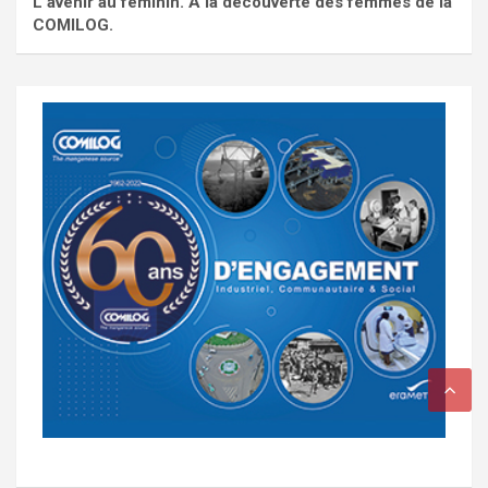
L'avenir au féminin. À la découverte des femmes de la
COMILOG.