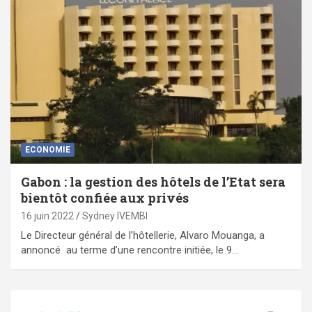
ECONOMIE
Gabon : la gestion des hôtels de l’Etat sera
bientôt confiée aux privés
16 juin 2022
Sydney IVEMBI
Le Directeur général de l’hôtellerie, Alvaro Mouanga, a
annoncé au terme d’une rencontre initiée, le 9…