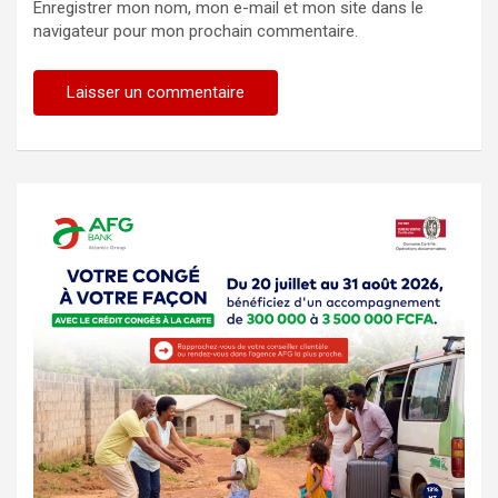
Enregistrer mon nom, mon e-mail et mon site dans le
navigateur pour mon prochain commentaire.