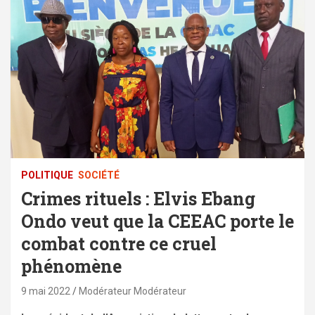
POLITIQUE
SOCIÉTÉ
Crimes rituels : Elvis Ebang
Ondo veut que la CEEAC porte le
combat contre ce cruel
phénomène
9 mai 2022
Modérateur Modérateur