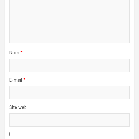
Nom
*
E-mail
*
Site web