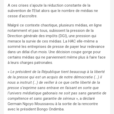
A ces crises s’ajoute la réduction constante de la
subvention de l’Etat alors que le nombre de médias ne
cesse d’accroître.
Malgré ce contexte chaotique, plusieurs médias, en ligne
notamment et pas tous, subissent la pression de la
Direction générale des impôts (DGI), une pression qui
menace la survie de ces médias. La HAC elle-même a
sommé les entreprises de presse de payer leur redevance
dans un délai d’un mois. Une décision coupe gorge pour
certains médias qui ne parviennent même plus à faire face
à leurs charges patronales.
«
Le président de la République tient beaucoup à la liberté
de la presse qui est un acquis de notre démocratie (…) il
nous a instruit (…) de veiller à ce que cette liberté de la
presse s’exprime sans entrave en faisant en sorte que
l’univers médiatique gabonais ne soit pas sans garantie de
compétence et sans garantie de sérieux
», a déclaré
Germain Ngoyo Moussavou à la sortie de la rencontre
avec le président Bongo Ondimba.