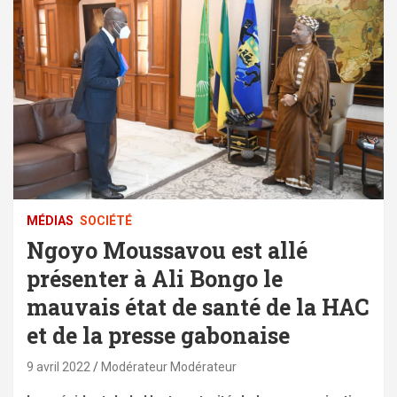
MÉDIAS
SOCIÉTÉ
Ngoyo Moussavou est allé
présenter à Ali Bongo le
mauvais état de santé de la HAC
et de la presse gabonaise
9 avril 2022
Modérateur Modérateur