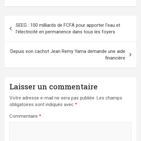
Navigation
SEEG : 100 milliards de FCFA pour apporter l’eau et
de
l’électricité en permanence dans tous les foyers
l’article
Depuis son cachot Jean Remy Yama demande une aide
financière
Laisser un commentaire
Votre adresse e-mail ne sera pas publiée.
Les champs
obligatoires sont indiqués avec
*
Commentaire
*