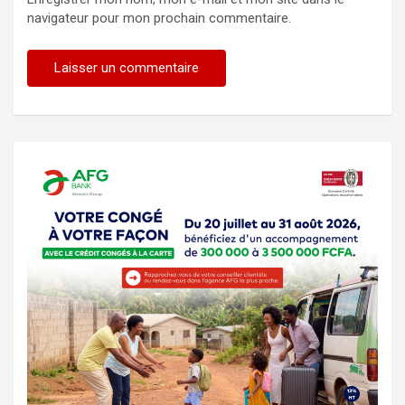
navigateur pour mon prochain commentaire.