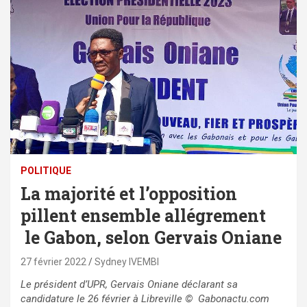
POLITIQUE
La majorité et l’opposition
pillent ensemble allégrement
le Gabon, selon Gervais Oniane
27 février 2022
Sydney IVEMBI
Le président d’UPR, Gervais Oniane déclarant sa
candidature le 26 février à Libreville
© Gabonactu.com