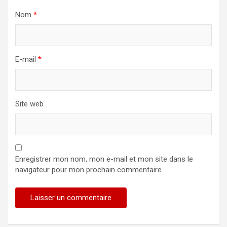
Nom
*
E-mail
*
Site web
Enregistrer mon nom, mon e-mail et mon site dans le
navigateur pour mon prochain commentaire.