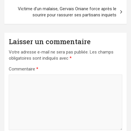
Victime d’un malaise, Gervais Oniane force après le
sourire pour rassurer ses partisans inquiets
Laisser un commentaire
Votre adresse e-mail ne sera pas publiée.
Les champs
obligatoires sont indiqués avec
*
Commentaire
*