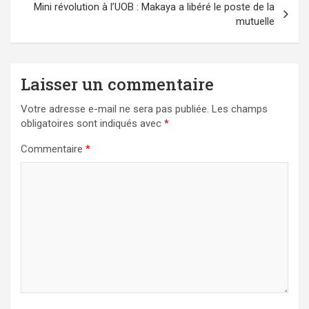
Mini révolution à l’UOB : Makaya a libéré le poste de la
mutuelle
Laisser un commentaire
Votre adresse e-mail ne sera pas publiée.
Les champs
obligatoires sont indiqués avec
*
Commentaire
*