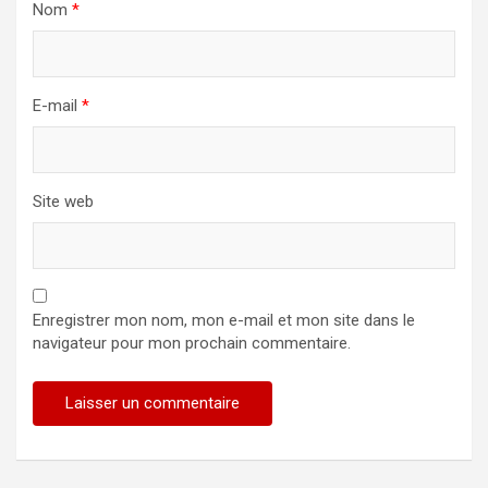
Nom
*
E-mail
*
Site web
Enregistrer mon nom, mon e-mail et mon site dans le
navigateur pour mon prochain commentaire.