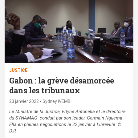
JUSTICE
Gabon : la grève désamorcée
dans les tribunaux
23 janvier 2022
Sydney IVEMBI
Le Ministre de la Justice,
Erlyne Antonella et le directoire
du SYNAMAG conduit par son leader, Germain Nguema
Ella en pleines négociations le 22 janvier à Libreville
©
D.R