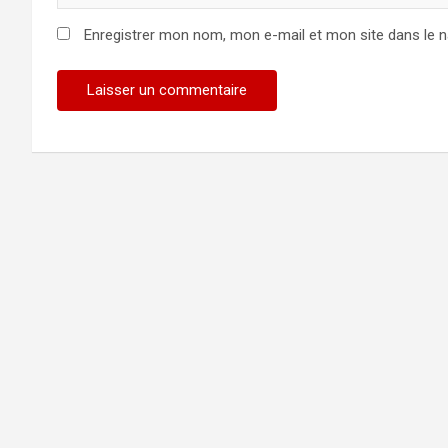
Enregistrer mon nom, mon e-mail et mon site dans le 