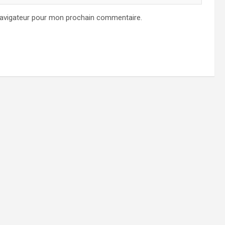
navigateur pour mon prochain commentaire.