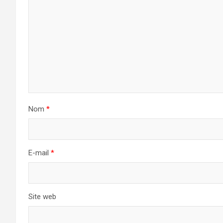
Nom
*
E-mail
*
Site web