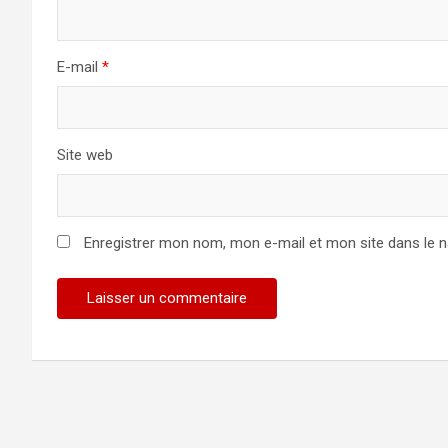
E-mail
*
Site web
Enregistrer mon nom, mon e-mail et mon site dans le 