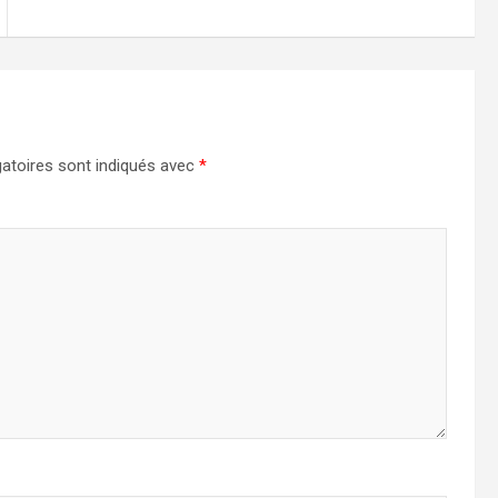
atoires sont indiqués avec
*