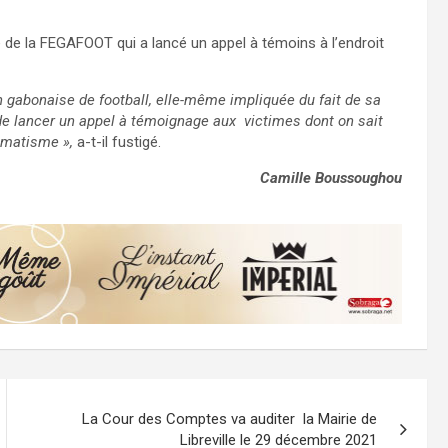
de la FEGAFOOT qui a lancé un appel à témoins à l’endroit
on gabonaise de football, elle-même impliquée du fait de sa
 de lancer un appel à témoignage aux victimes dont on sait
umatisme »,
a-t-il fustigé.
Camille Boussoughou
La Cour des Comptes va auditer la Mairie de
Libreville le 29 décembre 2021