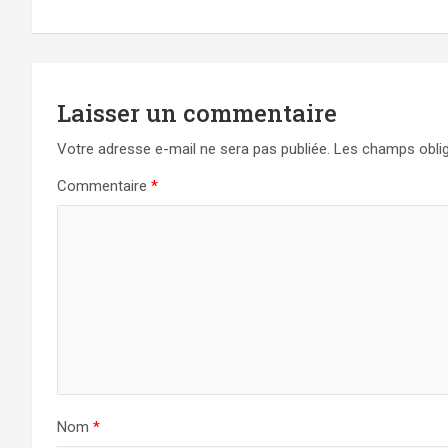
l’article
Laisser un commentaire
Votre adresse e-mail ne sera pas publiée.
Les champs oblig
Commentaire
*
Nom
*