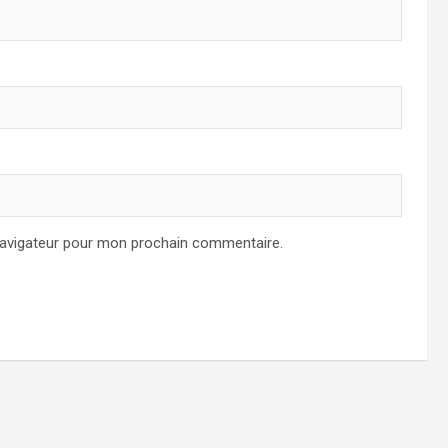
navigateur pour mon prochain commentaire.