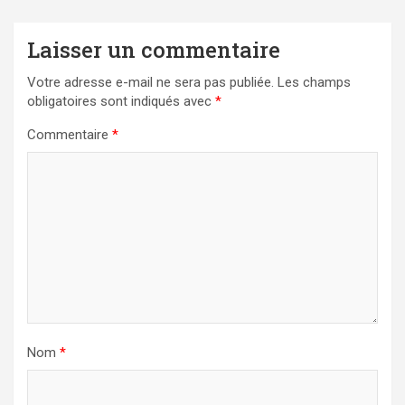
Laisser un commentaire
Votre adresse e-mail ne sera pas publiée.
Les champs
obligatoires sont indiqués avec
*
Commentaire
*
Nom
*