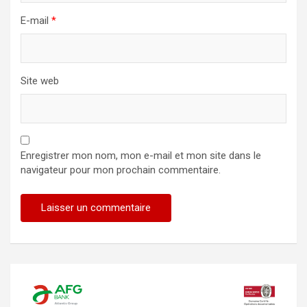
E-mail
*
Site web
Enregistrer mon nom, mon e-mail et mon site dans le
navigateur pour mon prochain commentaire.