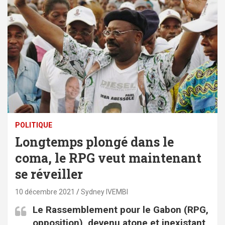
POLITIQUE
Longtemps plongé dans le
coma, le RPG veut maintenant
se réveiller
10 décembre 2021
Sydney IVEMBI
Le Rassemblement pour le Gabon (RPG,
opposition), devenu atone et inexistant