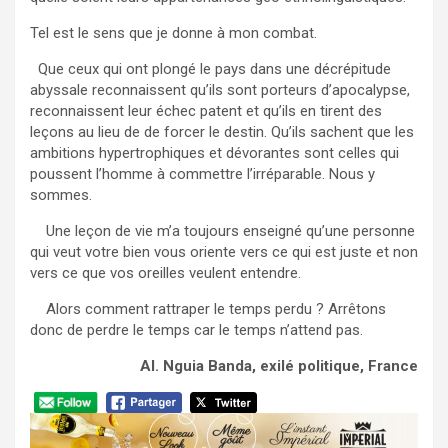
Tel est le sens que je donne à mon combat.
Que ceux qui ont plongé le pays dans une décrépitude
abyssale reconnaissent qu’ils sont porteurs d’apocalypse,
reconnaissent leur échec patent et qu’ils en tirent des
leçons au lieu de de forcer le destin. Qu’ils sachent que les
ambitions hypertrophiques et dévorantes sont celles qui
poussent l’homme à commettre l’irréparable. Nous y
sommes.
Une leçon de vie m’a toujours enseigné qu’une personne
qui veut votre bien vous oriente vers ce qui est juste et non
vers ce que vos oreilles veulent entendre.
Alors comment rattraper le temps perdu ? Arrêtons
donc de perdre le temps car le temps n’attend pas.
Al. Nguia Banda, exilé politique, France