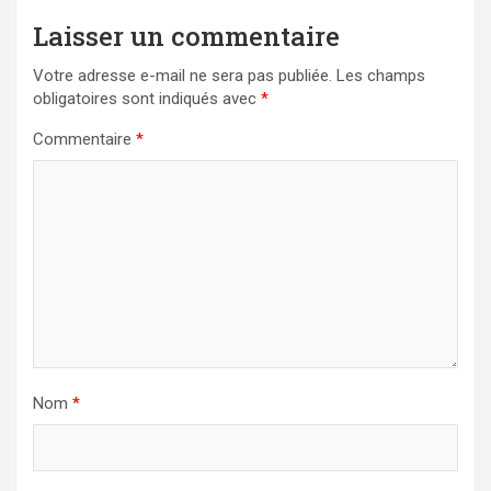
Laisser un commentaire
Votre adresse e-mail ne sera pas publiée.
Les champs
obligatoires sont indiqués avec
*
Commentaire
*
Nom
*