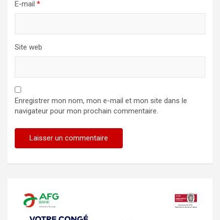
E-mail
*
Site web
Enregistrer mon nom, mon e-mail et mon site dans le
navigateur pour mon prochain commentaire.