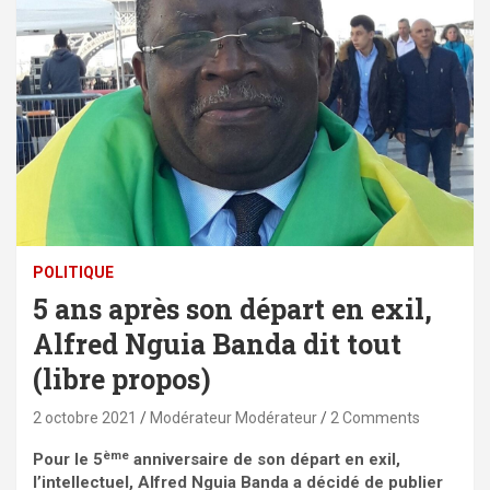
POLITIQUE
5 ans après son départ en exil,
Alfred Nguia Banda dit tout
(libre propos)
2 octobre 2021
Modérateur Modérateur
2 Comments
ème
Pour le 5
anniversaire de son départ en exil,
l’intellectuel, Alfred Nguia Banda a décidé de publier