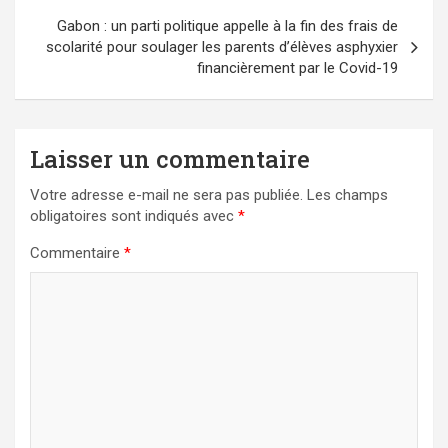
Gabon : un parti politique appelle à la fin des frais de
scolarité pour soulager les parents d’élèves asphyxier
financièrement par le Covid-19
Laisser un commentaire
Votre adresse e-mail ne sera pas publiée.
Les champs
obligatoires sont indiqués avec
*
Commentaire
*