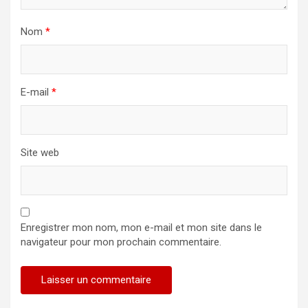
Nom
*
E-mail
*
Site web
Enregistrer mon nom, mon e-mail et mon site dans le
navigateur pour mon prochain commentaire.