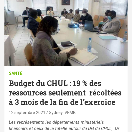
SANTÉ
Budget du CHUL : 19 % des
ressources seulement récoltées
à 3 mois de la fin de l’exercice
12 septembre 2021
Sydney IVEMBI
Les représentants les départements ministériels
financiers et ceux de la tutelle autour du DG du CHUL, Dr