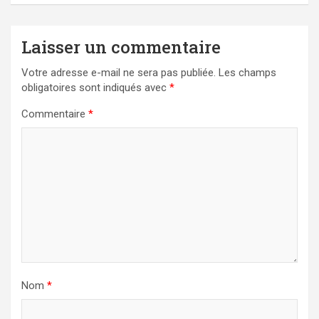
Laisser un commentaire
Votre adresse e-mail ne sera pas publiée.
Les champs
obligatoires sont indiqués avec
*
Commentaire
*
Nom
*