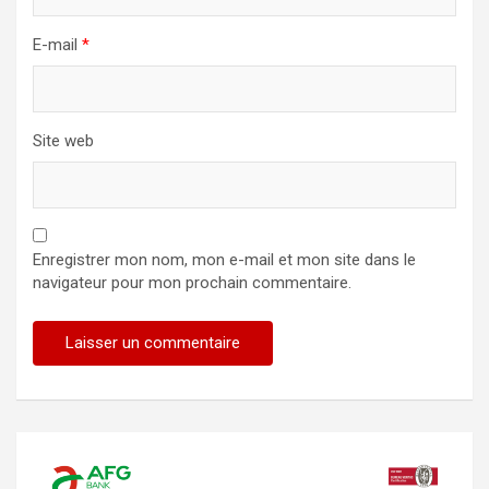
E-mail
*
Site web
Enregistrer mon nom, mon e-mail et mon site dans le
navigateur pour mon prochain commentaire.