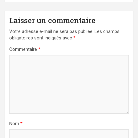
Laisser un commentaire
Votre adresse e-mail ne sera pas publiée.
Les champs
obligatoires sont indiqués avec
*
Commentaire
*
Nom
*