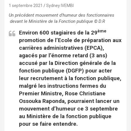
1 septembre 2021
Sydney IVEMBI
Un précédent mouvement d’humeur des fonctionnaires
devant le Ministère de la Fonction publique © D.R
ème
Environ 600 stagiaires de la 29
promotion de l’Ecole de préparation aux
carrières administratives (EPCA),
agacés par l’énorme retard (3 ans)
accusé par la Direction générale de la
fonction publique (DGFP) pour acter
leur recrutement à la fonction publique,
malgré les instructions fermes du
Premier Ministre, Rose Christiane
Ossouka Raponda, pourraient lancer un
mouvement d’humeur ce 3 septembre
au Ministère de la fonction publique
pour se faire entendre.