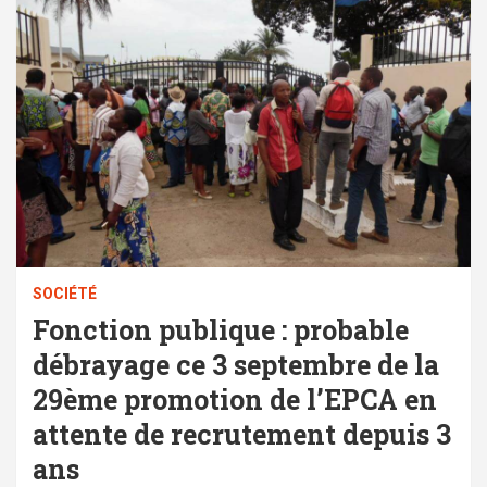
SOCIÉTÉ
Fonction publique : probable
débrayage ce 3 septembre de la
29ème promotion de l’EPCA en
attente de recrutement depuis 3
ans