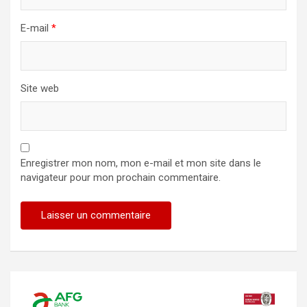
E-mail
*
Site web
Enregistrer mon nom, mon e-mail et mon site dans le
navigateur pour mon prochain commentaire.