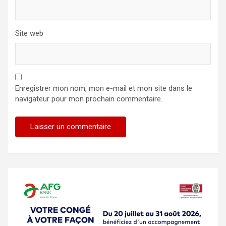
Site web
Enregistrer mon nom, mon e-mail et mon site dans le
navigateur pour mon prochain commentaire.