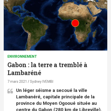
ENVIRONNEMENT
Gabon : la terre a tremblé à
Lambaréné
7 mars 2021
Sydney IVEMBI
Un léger séisme a secoué la ville
Lambanéré, capitale principale de la
province du Moyen Ogooué située au
centre du Gabon (280 km de Libreville),