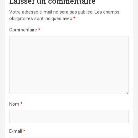
Laisser un commentaire
Votre adresse e-mail ne sera pas publiée.
Les champs
obligatoires sont indiqués avec
*
Commentaire
*
Nom
*
E-mail
*