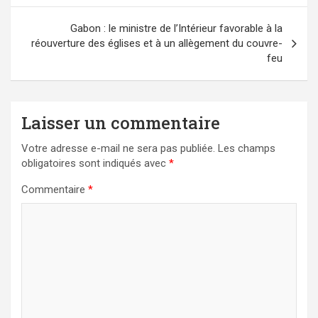
Gabon : le ministre de l’Intérieur favorable à la
réouverture des églises et à un allègement du couvre-
feu
Laisser un commentaire
Votre adresse e-mail ne sera pas publiée.
Les champs
obligatoires sont indiqués avec
*
Commentaire
*