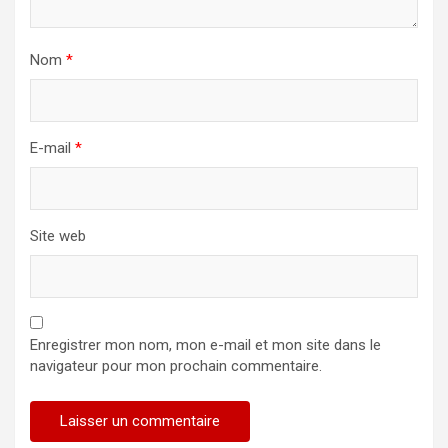
Nom
*
E-mail
*
Site web
Enregistrer mon nom, mon e-mail et mon site dans le
navigateur pour mon prochain commentaire.