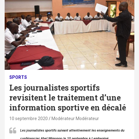
SPORTS
Les journalistes sportifs
revisitent le traitement d’une
information sportive en décalé
10 septembre 2020
Modérateur Modérateur
Les journalistes sportifs suivant attentivement les enseignements du
conférencier Abel Mimongo le 10 septembre à Lambaréné