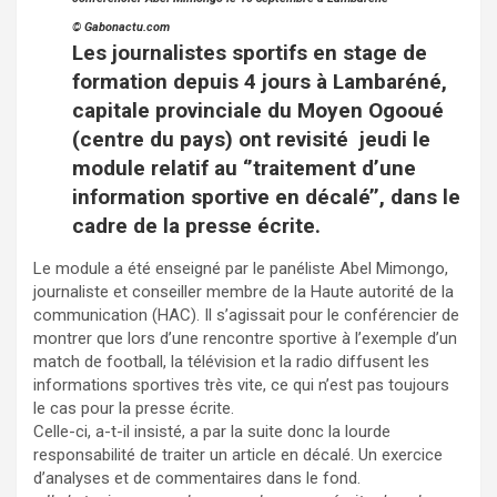
© Gabonactu.com
Les journalistes sportifs en stage de
formation depuis 4 jours à Lambaréné,
capitale provinciale du Moyen Ogooué
(centre du pays) ont revisité jeudi le
module relatif au ‘’traitement d’une
information sportive en décalé’’, dans le
cadre de la presse écrite.
Le module a été enseigné par le panéliste Abel Mimongo,
journaliste et conseiller membre de la Haute autorité de la
communication (HAC). Il s’agissait pour le conférencier de
montrer que lors d’une rencontre sportive à l’exemple d’un
match de football, la télévision et la radio diffusent les
informations sportives très vite, ce qui n’est pas toujours
le cas pour la presse écrite.
Celle-ci, a-t-il insisté, a par la suite donc la lourde
responsabilité de traiter un article en décalé. Un exercice
d’analyses et de commentaires dans le fond.