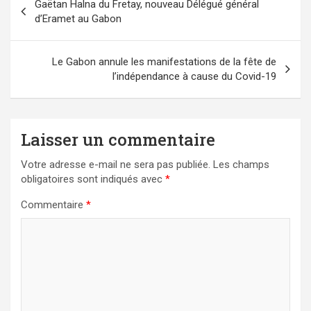
Gaëtan Halna du Fretay, nouveau Délégué général
de
d’Eramet au Gabon
l’article
Le Gabon annule les manifestations de la fête de
l’indépendance à cause du Covid-19
Laisser un commentaire
Votre adresse e-mail ne sera pas publiée.
Les champs
obligatoires sont indiqués avec
*
Commentaire
*