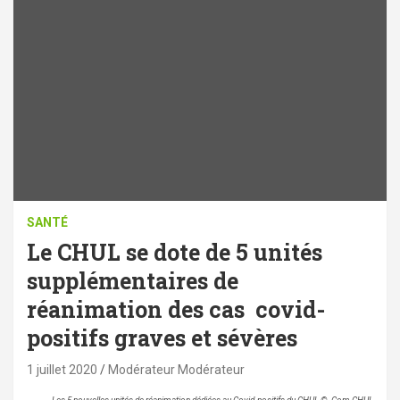
SANTÉ
Le CHUL se dote de 5 unités
supplémentaires de
réanimation des cas covid-
positifs graves et sévères
1 juillet 2020
Modérateur Modérateur