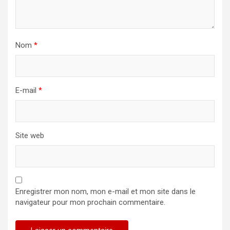
Nom
*
E-mail
*
Site web
Enregistrer mon nom, mon e-mail et mon site dans le
navigateur pour mon prochain commentaire.