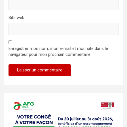
Site web
Enregistrer mon nom, mon e-mail et mon site dans le
navigateur pour mon prochain commentaire.