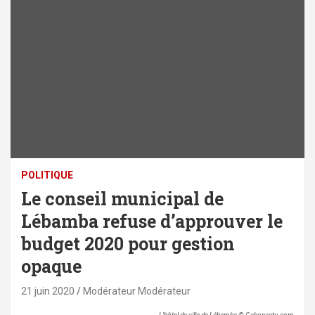
POLITIQUE
Le conseil municipal de
Lébamba refuse d’approuver le
budget 2020 pour gestion
opaque
21 juin 2020
Modérateur Modérateur