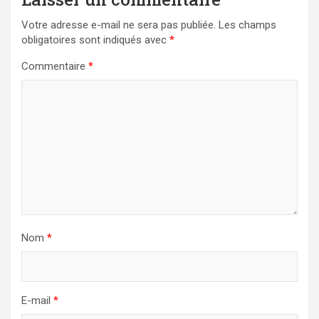
Votre adresse e-mail ne sera pas publiée.
Les champs
obligatoires sont indiqués avec
*
Commentaire
*
Nom
*
E-mail
*