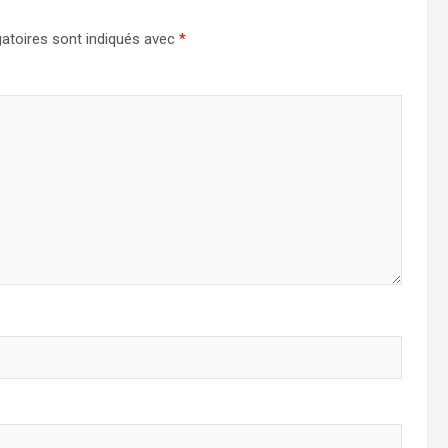
atoires sont indiqués avec
*