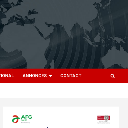
TIONAL
ANNONCES
CONTACT