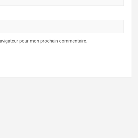
navigateur pour mon prochain commentaire.