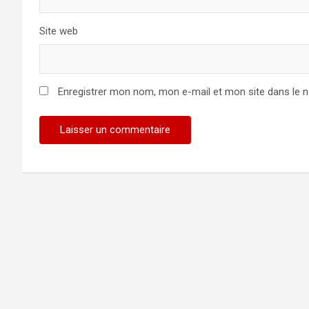
Site web
Enregistrer mon nom, mon e-mail et mon site dans le 