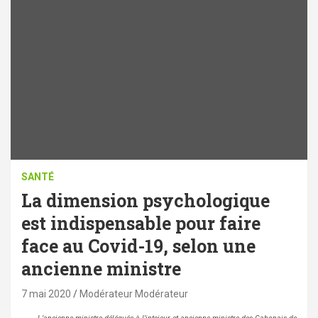
SANTÉ
La dimension psychologique
est indispensable pour faire
face au Covid-19, selon une
ancienne ministre
7 mai 2020
Modérateur Modérateur