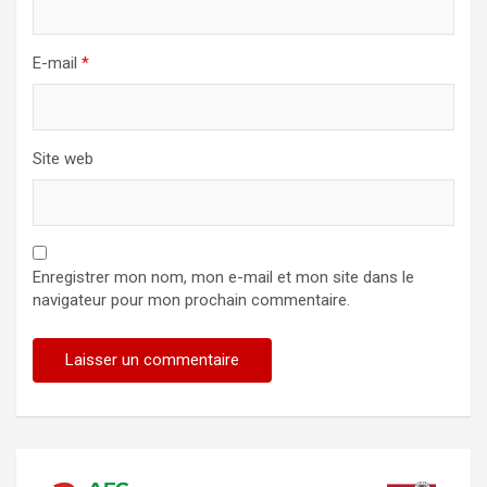
E-mail
*
Site web
Enregistrer mon nom, mon e-mail et mon site dans le
navigateur pour mon prochain commentaire.