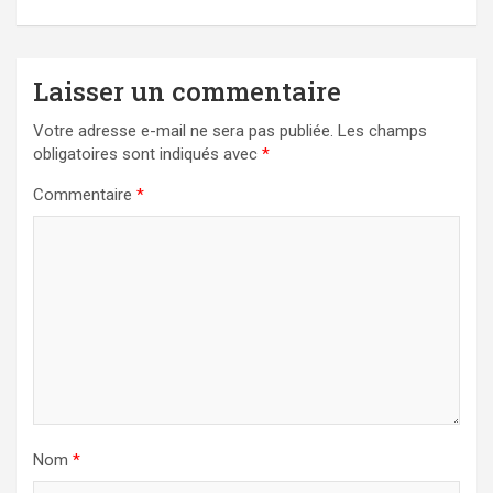
Laisser un commentaire
Votre adresse e-mail ne sera pas publiée.
Les champs
obligatoires sont indiqués avec
*
Commentaire
*
Nom
*