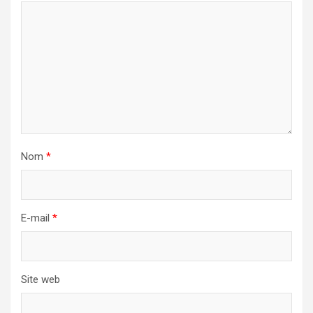
Nom
*
E-mail
*
Site web