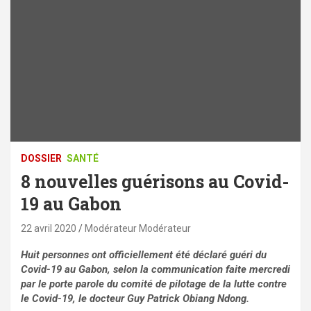
DOSSIER
SANTÉ
8 nouvelles guérisons au Covid-
19 au Gabon
22 avril 2020
Modérateur Modérateur
Huit personnes ont officiellement été déclaré guéri du
Covid-19 au Gabon, selon la communication faite mercredi
par le porte parole du comité de pilotage de la lutte contre
le Covid-19, le docteur Guy Patrick Obiang Ndong.