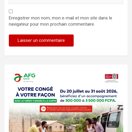
Enregistrer mon nom, mon e-mail et mon site dans le
navigateur pour mon prochain commentaire.