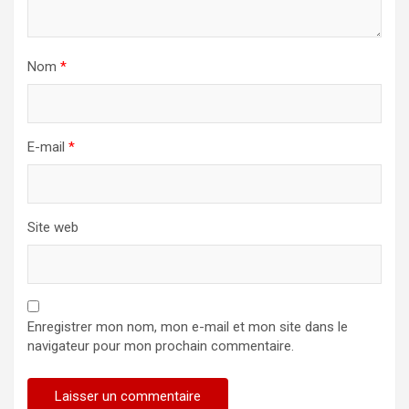
Nom
*
E-mail
*
Site web
Enregistrer mon nom, mon e-mail et mon site dans le
navigateur pour mon prochain commentaire.