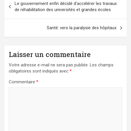
Le gouvernement enfin décidé d’accélérer les travaux
de
de réhabilitation des universités et grandes écoles
l’article
Santé: vers la paralysie des hôpitaux
Laisser un commentaire
Votre adresse e-mail ne sera pas publiée.
Les champs
obligatoires sont indiqués avec
*
Commentaire
*