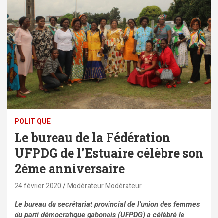
POLITIQUE
Le bureau de la Fédération
UFPDG de l’Estuaire célèbre son
2ème anniversaire
24 février 2020
Modérateur Modérateur
Le bureau du secrétariat provincial de l’union des femmes
du parti démocratique gabonais (UFPDG) a célébré le