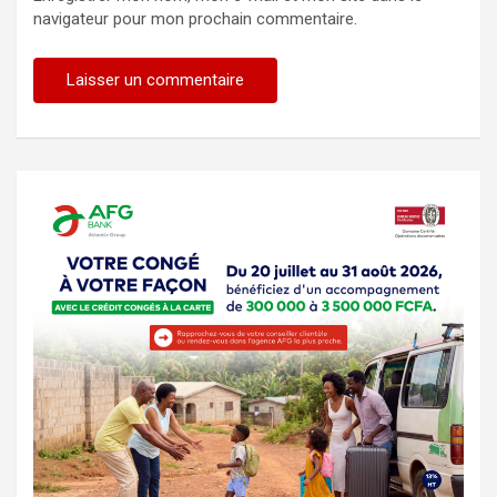
navigateur pour mon prochain commentaire.