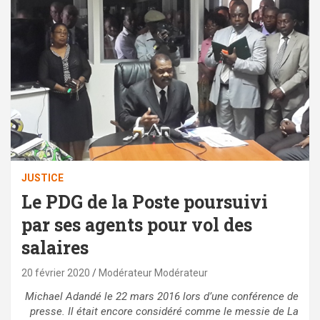
JUSTICE
Le PDG de la Poste poursuivi
par ses agents pour vol des
salaires
20 février 2020
Modérateur Modérateur
Michael Adandé le 22 mars 2016 lors d’une conférence de
presse. Il était encore considéré comme le messie de La