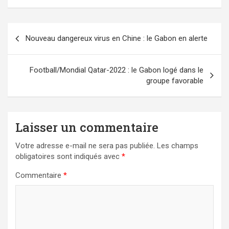
Navigation
Nouveau dangereux virus en Chine : le Gabon en alerte
de
l’article
Football/Mondial Qatar-2022 : le Gabon logé dans le
groupe favorable
Laisser un commentaire
Votre adresse e-mail ne sera pas publiée.
Les champs
obligatoires sont indiqués avec
*
Commentaire
*