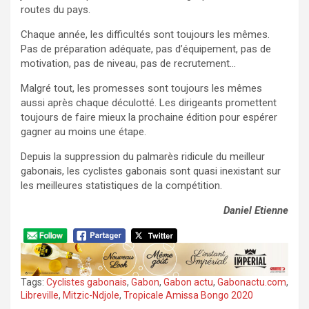
routes du pays.
Chaque année, les difficultés sont toujours les mêmes.
Pas de préparation adéquate, pas d’équipement, pas de
motivation, pas de niveau, pas de recrutement…
Malgré tout, les promesses sont toujours les mêmes
aussi après chaque déculotté. Les dirigeants promettent
toujours de faire mieux la prochaine édition pour espérer
gagner au moins une étape.
Depuis la suppression du palmarès ridicule du meilleur
gabonais, les cyclistes gabonais sont quasi inexistant sur
les meilleures statistiques de la compétition.
Daniel Etienne
Tags:
Cyclistes gabonais
,
Gabon
,
Gabon actu
,
Gabonactu.com
,
Libreville
,
Mitzic-Ndjole
,
Tropicale Amissa Bongo 2020