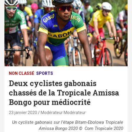
NON CLASSÉ
SPORTS
Deux cyclistes gabonais
chassés de la Tropicale Amissa
Bongo pour médiocrité
23 janvier 2020
Modérateur Modérateur
Un cycliste gabonais sur l’étape Bitam-Ebolowa Tropicale
Amissa Bongo 2020 © Com Tropicale 2020