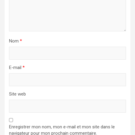
Nom
*
E-mail
*
Site web
Enregistrer mon nom, mon e-mail et mon site dans le
navigateur pour mon prochain commentaire.