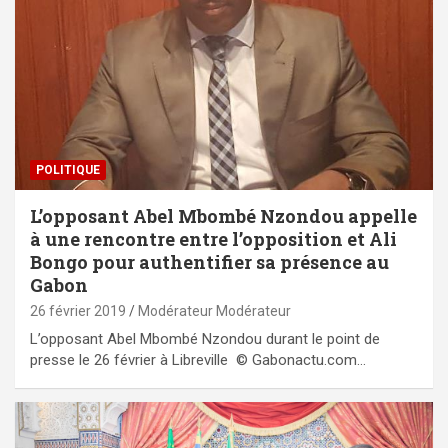
POLITIQUE
L’opposant Abel Mbombé Nzondou appelle
à une rencontre entre l’opposition et Ali
Bongo pour authentifier sa présence au
Gabon
26 février 2019
Modérateur Modérateur
L’opposant Abel Mbombé Nzondou durant le point de
presse le 26 février à Libreville © Gabonactu.com…