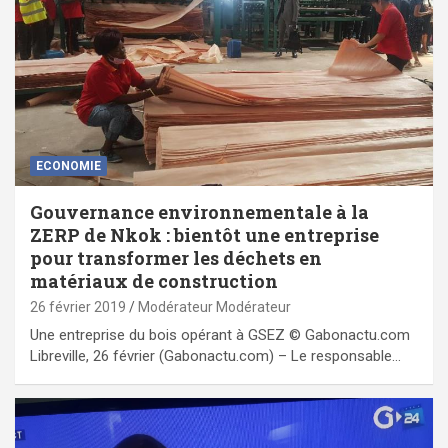
ECONOMIE
Gouvernance environnementale à la
ZERP de Nkok : bientôt une entreprise
pour transformer les déchets en
matériaux de construction
26 février 2019
Modérateur Modérateur
Une entreprise du bois opérant à GSEZ © Gabonactu.com
Libreville, 26 février (Gabonactu.com) – Le responsable…