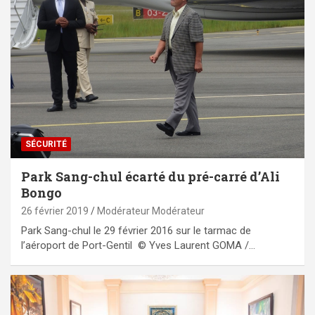
SÉCURITÉ
Park Sang-chul écarté du pré-carré d’Ali
Bongo
26 février 2019
Modérateur Modérateur
Park Sang-chul le 29 février 2016 sur le tarmac de
l’aéroport de Port-Gentil © Yves Laurent GOMA /…