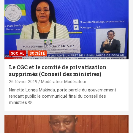
SOCIAL
SOCIÉTÉ
Le CGC et le comité de privatisation
supprimés (Conseil des ministres)
26 février 2019
Modérateur Modérateur
Nanette Longa Makinda, porte parole du gouvernement
rendant public le communiqué final du conseil des
ministres ©…