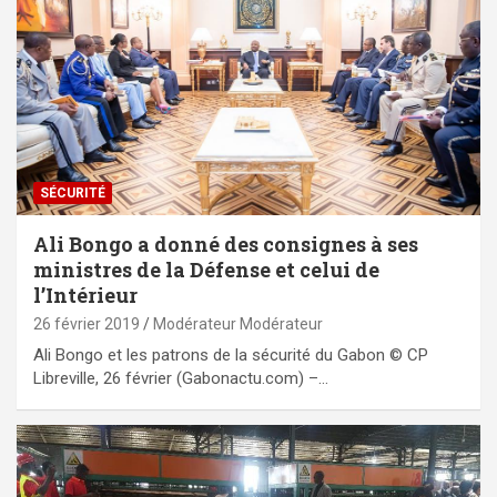
SÉCURITÉ
Ali Bongo a donné des consignes à ses
ministres de la Défense et celui de
l’Intérieur
26 février 2019
Modérateur Modérateur
Ali Bongo et les patrons de la sécurité du Gabon © CP
Libreville, 26 février (Gabonactu.com) –…