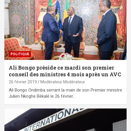
POLITIQUE
Ali Bongo préside ce mardi son premier
conseil des ministres 4 mois après un AVC
26 février 2019
Modérateur Modérateur
Ali Bongo Ondimba serrant la main de son Premier ministre
Julien Nkoghe Békalé le 26 février…