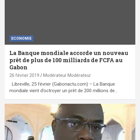
ECONOMIE
La Banque mondiale accorde un nouveau
prêt de plus de 100 milliards de FCFA au
Gabon
26 février 2019
Modérateur Modérateur
Libreville, 25 février (Gabonactu.com) – La Banque
mondiale vient d’octroyer un prêt de 200 millions de…