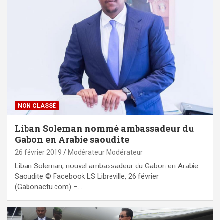
NON CLASSÉ
Liban Soleman nommé ambassadeur du
Gabon en Arabie saoudite
26 février 2019
Modérateur Modérateur
Liban Soleman, nouvel ambassadeur du Gabon en Arabie
Saoudite © Facebook LS Libreville, 26 février
(Gabonactu.com) –…