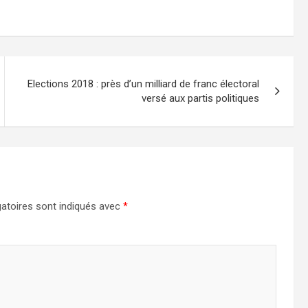
Elections 2018 : près d’un milliard de franc électoral
versé aux partis politiques
atoires sont indiqués avec
*