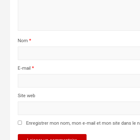
Nom
*
E-mail
*
Site web
Enregistrer mon nom, mon e-mail et mon site dans le 