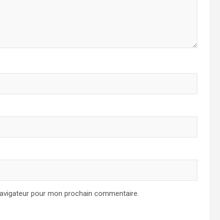
navigateur pour mon prochain commentaire.