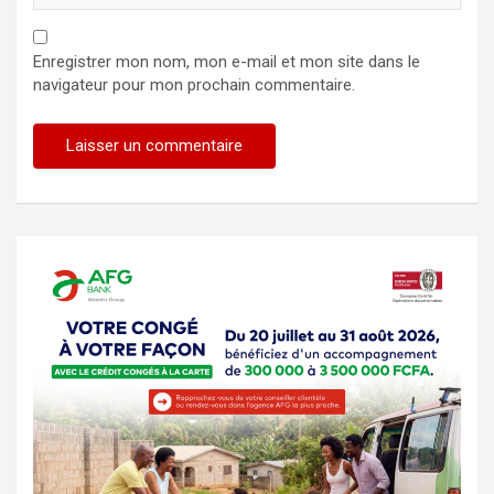
Enregistrer mon nom, mon e-mail et mon site dans le
navigateur pour mon prochain commentaire.