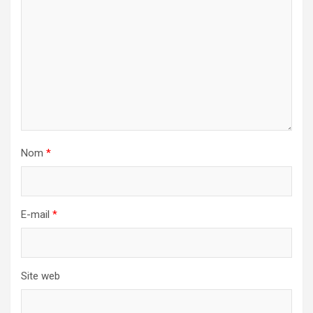
Nom
*
E-mail
*
Site web