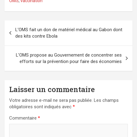
OMS
,
vaccination
Navigation
L’OMS fait un don de matériel médical au Gabon dont
de
des kits contre Ebola
l’article
L’OMS propose au Gouvernement de concentrer ses
efforts sur la prévention pour faire des économies
Laisser un commentaire
Votre adresse e-mail ne sera pas publiée.
Les champs
obligatoires sont indiqués avec
*
Commentaire
*