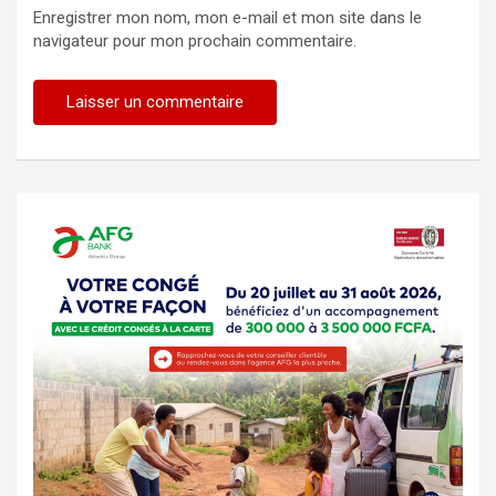
Enregistrer mon nom, mon e-mail et mon site dans le
navigateur pour mon prochain commentaire.