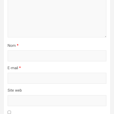
Nom
*
E-mail
*
Site web