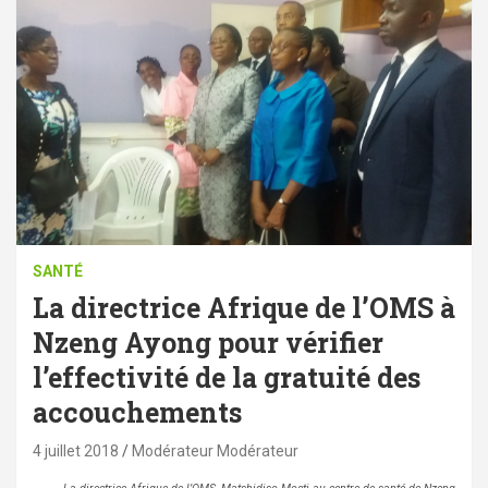
SANTÉ
La directrice Afrique de l’OMS à
Nzeng Ayong pour vérifier
l’effectivité de la gratuité des
accouchements
4 juillet 2018
Modérateur Modérateur