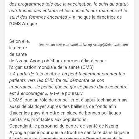
des programmes tels que la vaccination, le suivi du statut
nutritionnel des enfants et les conseils aux mamans et le
suivi des femmes enceintes
», a indiqué la directrice de
l’OMS Afrique.
Selon elle,
Une vue du centre de santé de Nzeng Ayong@Gabonactu.com
le centre
de santé
de Nzeng Ayong obéit aux normes édictées par
l’organisation mondiale de la santé (OMS).
«
A partir de tels centres, on peut facilement orienter les
patients vers les CHU. Ce qui démontre de son
importance. Je pense que ce qui se passe dans ce centre
est à encourager
», a-t-elle poursuivi.
L’OMS joue un rôle de conseiller et d’appui technique mais
aussi de plaidoyer auprès des bailleurs de fonds afin
d’aider les pays à mettre en place de bonnes politiques
sanitaires, profitables aux populations.
Cependant, le personnel du centre de santé de Nzeng
Ayong a plaidé pour que la structure sanitaire dans laquelle