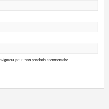
navigateur pour mon prochain commentaire.