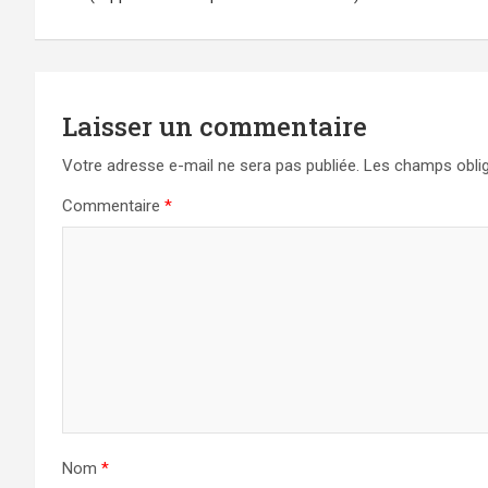
l’article
Laisser un commentaire
Votre adresse e-mail ne sera pas publiée.
Les champs oblig
Commentaire
*
Nom
*