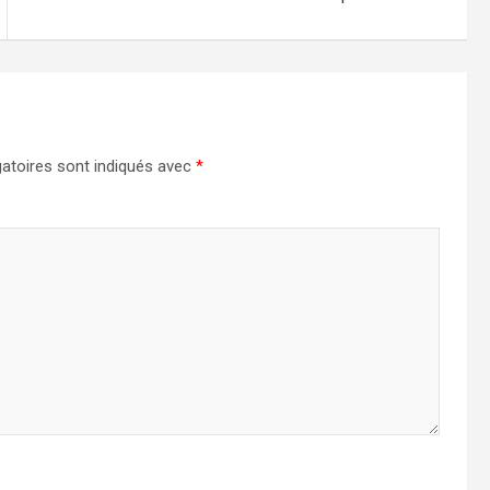
atoires sont indiqués avec
*