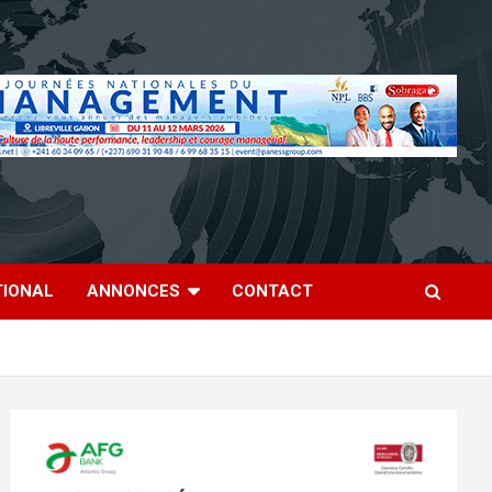
TIONAL
ANNONCES
CONTACT