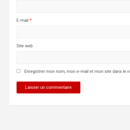
E-mail
*
Site web
Enregistrer mon nom, mon e-mail et mon site dans le 