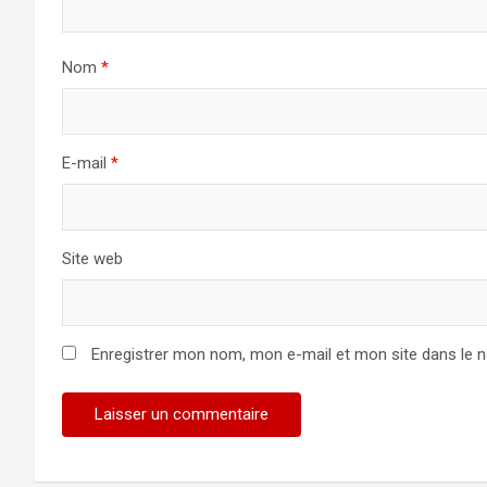
Nom
*
E-mail
*
Site web
Enregistrer mon nom, mon e-mail et mon site dans le 