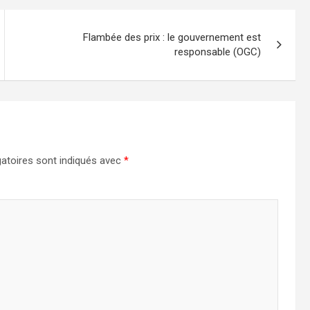
Flambée des prix : le gouvernement est
responsable (OGC)
atoires sont indiqués avec
*