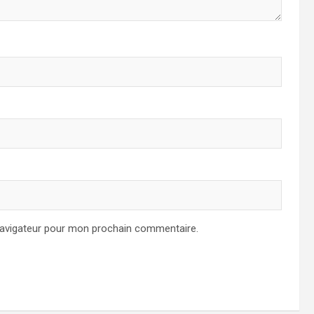
navigateur pour mon prochain commentaire.