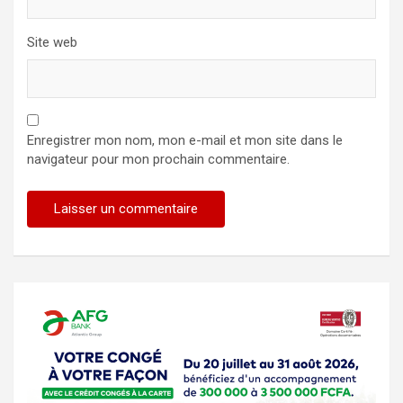
Site web
Enregistrer mon nom, mon e-mail et mon site dans le
navigateur pour mon prochain commentaire.