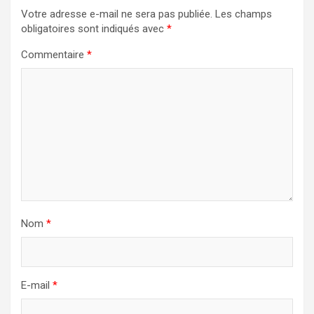
Votre adresse e-mail ne sera pas publiée.
Les champs
obligatoires sont indiqués avec
*
Commentaire
*
Nom
*
E-mail
*