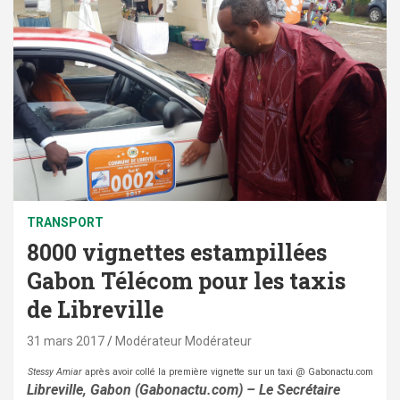
TRANSPORT
8000 vignettes estampillées
Gabon Télécom pour les taxis
de Libreville
31 mars 2017
Modérateur Modérateur
Stessy Amiar
après avoir collé la première vignette sur un taxi @ Gabonactu.com
Libreville, Gabon (Gabonactu.com) – Le Secrétaire