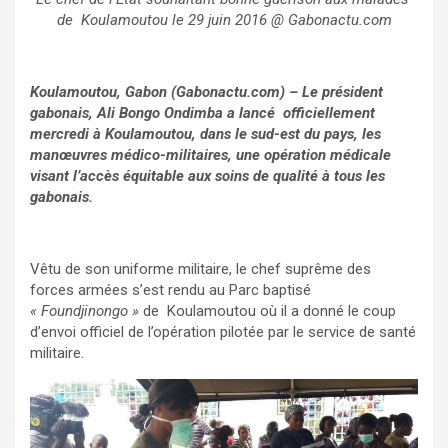
de Koulamoutou le 29 juin 2016 @ Gabonactu.com
Koulamoutou, Gabon (Gabonactu.com) – Le président
gabonais, Ali Bongo Ondimba a lancé officiellement
mercredi à Koulamoutou, dans le sud-est du pays, les
manœuvres médico-militaires, une opération médicale
visant l’accès équitable aux soins de qualité à tous les
gabonais.
Vêtu de son uniforme militaire, le chef suprême des
forces armées s’est rendu au Parc baptisé
« Foundjinongo »
de Koulamoutou où il a donné le coup
d’envoi officiel de l’opération pilotée par le service de santé
militaire.