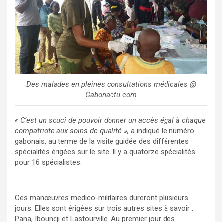
Des malades en pleines consultations médicales @
Gabonactu.com
« C’est un souci de pouvoir donner un accès égal à chaque
compatriote aux soins de qualité »,
a indiqué le numéro
gabonais, au terme de la visite guidée des différentes
spécialités érigées sur le site. Il y a quatorze spécialités
pour 16 spécialistes.
Ces manœuvres medico-militaires dureront plusieurs
jours. Elles sont érigées sur trois autres sites à savoir :
Pana, Iboundji et Lastourville. Au premier jour des