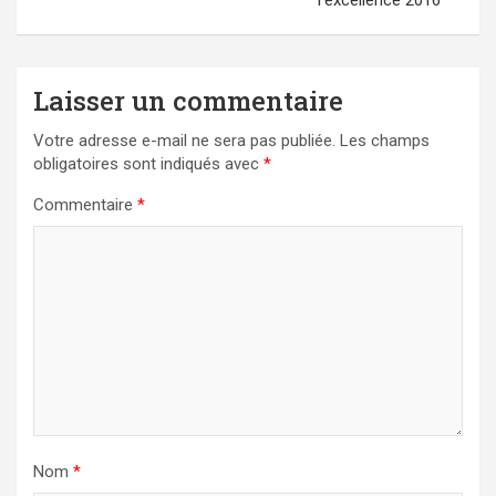
Laisser un commentaire
Votre adresse e-mail ne sera pas publiée.
Les champs
obligatoires sont indiqués avec
*
Commentaire
*
Nom
*