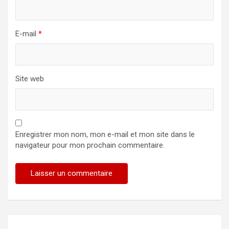
E-mail
*
Site web
Enregistrer mon nom, mon e-mail et mon site dans le
navigateur pour mon prochain commentaire.