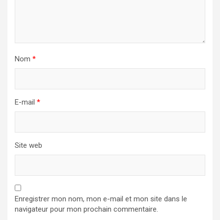
Nom
*
E-mail
*
Site web
Enregistrer mon nom, mon e-mail et mon site dans le
navigateur pour mon prochain commentaire.