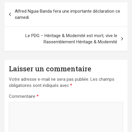
Navigation
Alfred Nguia Banda fera une importante déclaration ce
de
samedi
l’article
Le PDG – Héritage & Modernité est mort, vive le
Rassemblement Héritage & Modernité
Laisser un commentaire
Votre adresse e-mail ne sera pas publiée.
Les champs
obligatoires sont indiqués avec
*
Commentaire
*