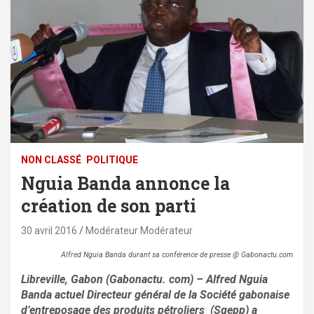
NON CLASSÉ
POLITIQUE
Nguia Banda annonce la
création de son parti
30 avril 2016
Modérateur Modérateur
Alfred Nguia Banda durant sa conférence de presse @ Gabonactu.com
Libreville, Gabon (Gabonactu. com) – Alfred Nguia
Banda actuel Directeur général de la Société gabonaise
d’entreposage des produits pétroliers (Sgepp) a