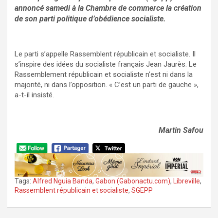
annoncé samedi à la Chambre de commerce la création
de son parti politique d’obédience socialiste.
Le parti s’appelle Rassemblent républicain et socialiste. Il
s’inspire des idées du socialiste français Jean Jaurès. Le
Rassemblement républicain et socialiste n’est ni dans la
majorité, ni dans l’opposition. « C’est un parti de gauche »,
a-t-il insisté.
Martin Safou
Tags:
Alfred Nguia Banda
,
Gabon (Gabonactu.com)
,
Libreville
,
Rassemblent républicain et socialiste
,
SGEPP