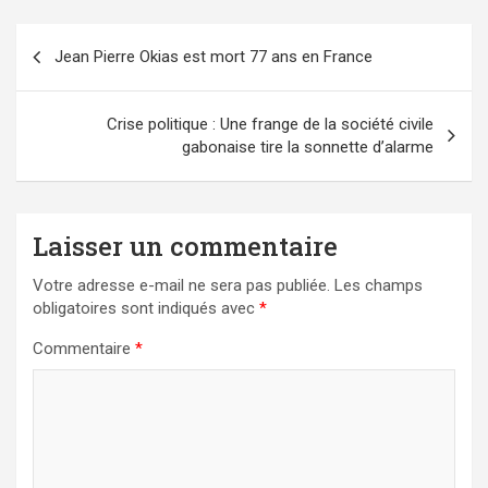
Navigation
Jean Pierre Okias est mort 77 ans en France
de
l’article
Crise politique : Une frange de la société civile
gabonaise tire la sonnette d’alarme
Laisser un commentaire
Votre adresse e-mail ne sera pas publiée.
Les champs
obligatoires sont indiqués avec
*
Commentaire
*