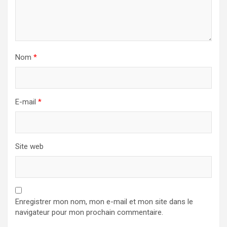
Nom
*
E-mail
*
Site web
Enregistrer mon nom, mon e-mail et mon site dans le
navigateur pour mon prochain commentaire.