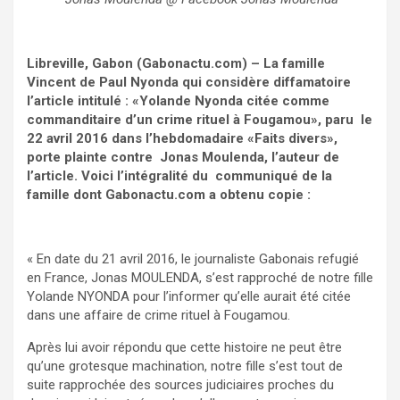
Libreville, Gabon (Gabonactu.com) – La famille
Vincent de Paul Nyonda qui considère diffamatoire
l’article intitulé : «Yolande Nyonda citée comme
commanditaire d’un crime rituel à Fougamou», paru le
22 avril 2016 dans l’hebdomadaire «Faits divers»,
porte plainte contre Jonas Moulenda, l’auteur de
l’article. Voici l’intégralité du communiqué de la
famille dont Gabonactu.com a obtenu copie :
« En date du 21 avril 2016, le journaliste Gabonais refugié
en France, Jonas MOULENDA, s’est rapproché de notre fille
Yolande NYONDA pour l’informer qu’elle aurait été citée
dans une affaire de crime rituel à Fougamou.
Après lui avoir répondu que cette histoire ne peut être
qu’une grotesque machination, notre fille s’est tout de
suite rapprochée des sources judiciaires proches du