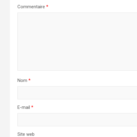
Commentaire
*
Nom
*
E-mail
*
Site web