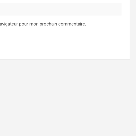
navigateur pour mon prochain commentaire.