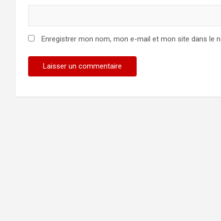
Enregistrer mon nom, mon e-mail et mon site dans le 