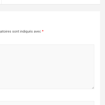
atoires sont indiqués avec
*