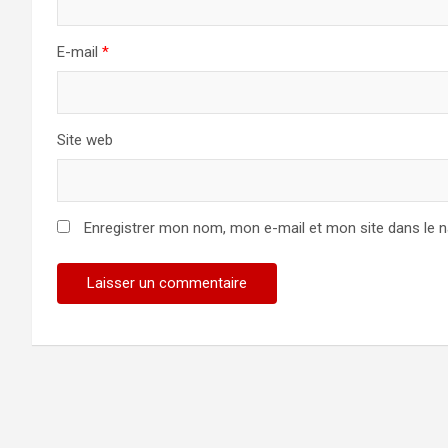
E-mail
*
Site web
Enregistrer mon nom, mon e-mail et mon site dans le 