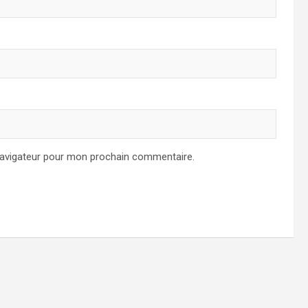
navigateur pour mon prochain commentaire.