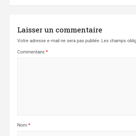
l’article
Laisser un commentaire
Votre adresse e-mail ne sera pas publiée.
Les champs oblig
Commentaire
*
Nom
*