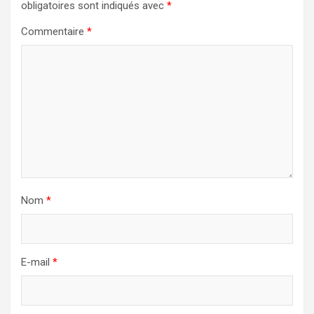
obligatoires sont indiqués avec
*
Commentaire
*
Nom
*
E-mail
*