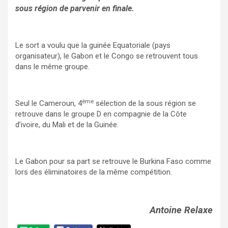
sous région de parvenir en finale.
Le sort a voulu que la guinée Equatoriale (pays
organisateur), le Gabon et le Congo se retrouvent tous
dans le même groupe.
ème
Seul le Cameroun, 4
sélection de la sous région se
retrouve dans le groupe D en compagnie de la Côte
d’ivoire, du Mali et de la Guinée.
Le Gabon pour sa part se retrouve le Burkina Faso comme
lors des éliminatoires de la même compétition.
Antoine Relaxe