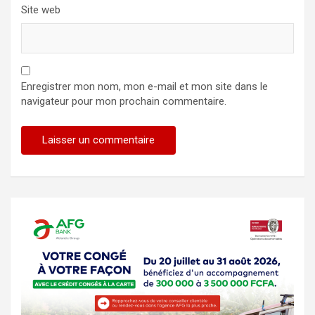
Site web
Enregistrer mon nom, mon e-mail et mon site dans le
navigateur pour mon prochain commentaire.