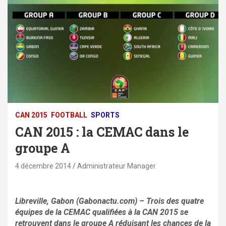
CAN 2015
FOOTBALL
SPORTS
CAN 2015 : la CEMAC dans le
groupe A
4 décembre 2014
Administrateur Manager
Libreville, Gabon (Gabonactu.com) – Trois des quatre
équipes de la CEMAC qualifiées à la CAN 2015 se
retrouvent dans le groupe A réduisant les chances de la