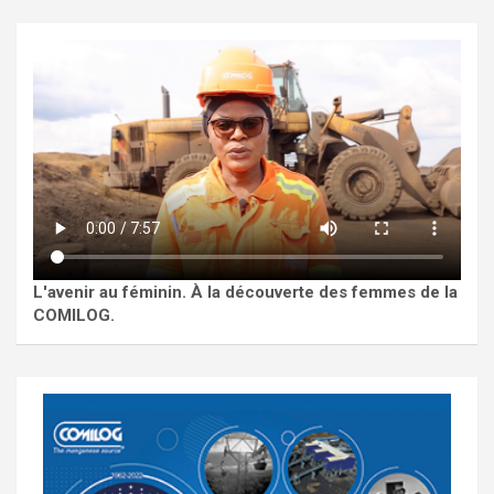
L'avenir au féminin. À la découverte des femmes de la
COMILOG.