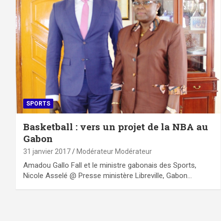
SPORTS
Basketball : vers un projet de la NBA au
Gabon
31 janvier 2017
Modérateur Modérateur
Amadou Gallo Fall et le ministre gabonais des Sports,
Nicole Asselé @ Presse ministère Libreville, Gabon…