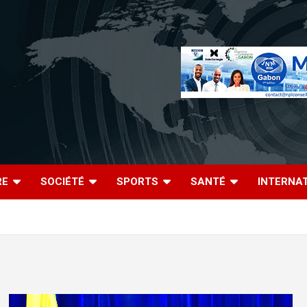
RE
SOCIÉTÉ
SPORTS
SANTÉ
INTERNA