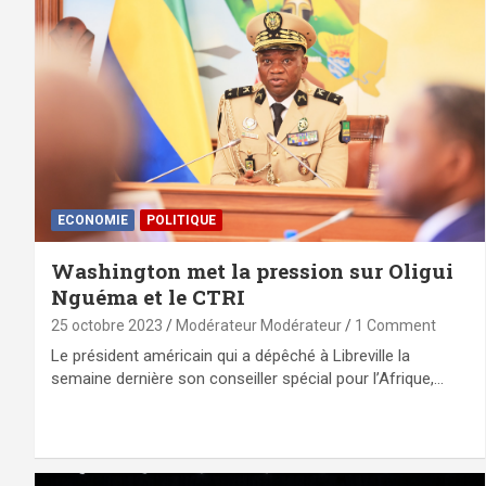
ECONOMIE
POLITIQUE
Washington met la pression sur Oligui
Nguéma et le CTRI
25 octobre 2023
Modérateur Modérateur
1 Comment
Le président américain qui a dépêché à Libreville la
semaine dernière son conseiller spécial pour l’Afrique,…