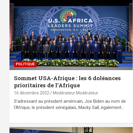
POLITIQUE
Sommet USA-Afrique : les 6 doléances
prioritaires de l’Afrique
16 décembre 2022
Modérateur Modérateur
S’adressant au président américain, Joe Biden au nom de
l’Afrique, le président sénégalais, Macky Sall, également…