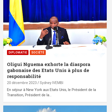
DIPLOMATIE
SOCIÉTÉ
Oligui Nguema exhorte la diaspora
gabonaise des Etats Unis à plus de
responsabilité
20 décembre 2023
Sydney IVEMBI
En séjour à New York aux Etats Unis, le Président de la
Transition, Président de la…