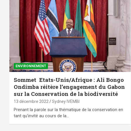
ENVIRONNEMENT
Sommet Etats-Unis/Afrique : Ali Bongo
Ondimba réitère l’engagement du Gabon
sur la Conservation de la biodiversité
13 décembre 2022
Sydney IVEMBI
Prenant la parole sur la thématique de la conservation en
tant qu’invité au cours de la…