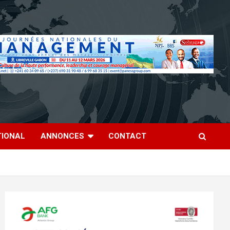
TIONAL
ANNONCES
CONTACT