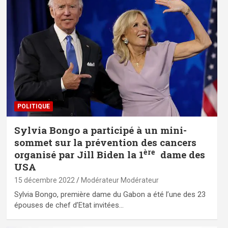
POLITIQUE
Sylvia Bongo a participé à un mini-
sommet sur la prévention des cancers
ère
organisé par Jill Biden la 1
dame des
USA
15 décembre 2022
Modérateur Modérateur
Sylvia Bongo, première dame du Gabon a été l’une des 23
épouses de chef d’Etat invitées…