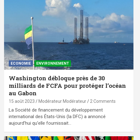
ECONOMIE
ENVIRONNEMENT
Washington débloque près de 30
milliards de FCFA pour protéger l’océan
au Gabon
15 août 2023
Modérateur Modérateur
2 Comments
La Société de financement du développement
international des États-Unis (la DFC) a annoncé
aujourd’hui qu’elle fournissait…