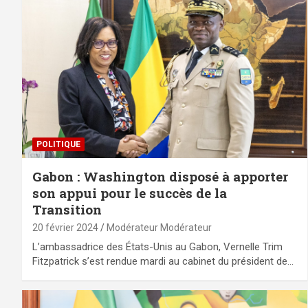
POLITIQUE
Gabon : Washington disposé à apporter
son appui pour le succès de la
Transition
20 février 2024
Modérateur Modérateur
L’ambassadrice des États-Unis au Gabon, Vernelle Trim
Fitzpatrick s’est rendue mardi au cabinet du président de…