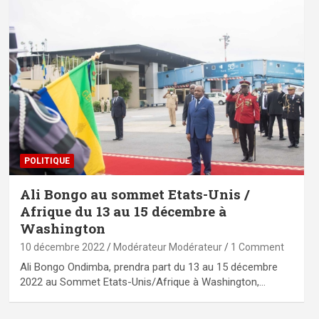
POLITIQUE
Ali Bongo au sommet Etats-Unis /
Afrique du 13 au 15 décembre à
Washington
10 décembre 2022
Modérateur Modérateur
1 Comment
Ali Bongo Ondimba, prendra part du 13 au 15 décembre
2022 au Sommet Etats-Unis/Afrique à Washington,…