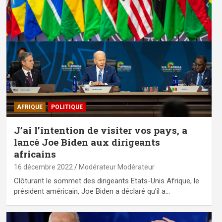
AFRIQUE
POLITIQUE
J’ai l’intention de visiter vos pays, a
lancé Joe Biden aux dirigeants
africains
16 décembre 2022
Modérateur Modérateur
Clôturant le sommet des dirigeants Etats-Unis Afrique, le
président américain, Joe Biden a déclaré qu’il a…