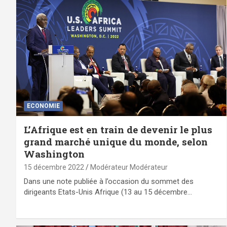
ECONOMIE
L’Afrique est en train de devenir le plus
grand marché unique du monde, selon
Washington
15 décembre 2022
Modérateur Modérateur
Dans une note publiée à l’occasion du sommet des
dirigeants Etats-Unis Afrique (13 au 15 décembre…