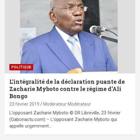
POLITIQUE
L’intégralité de la déclaration puante de
Zacharie Myboto contre le régime d’Ali
Bongo
23 février 2019
Modérateur Modérateur
L’opposant Zacharie Myboto © DR Libreville, 23 février
(Gabonactu.com) – L’opposant Zacharie Myboto qui
appelle urgemment…