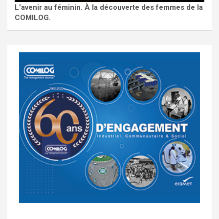
L'avenir au féminin. À la découverte des femmes de la
COMILOG.