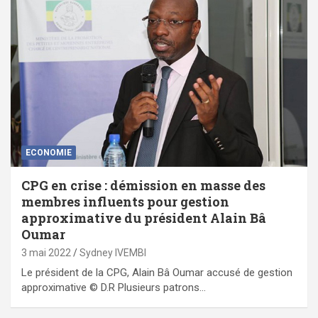
ECONOMIE
CPG en crise : démission en masse des
membres influents pour gestion
approximative du président Alain Bâ
Oumar
3 mai 2022
Sydney IVEMBI
Le président de la CPG, Alain Bâ Oumar accusé de gestion
approximative © D.R Plusieurs patrons…