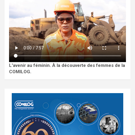
L'avenir au féminin. À la découverte des femmes de la
COMILOG.