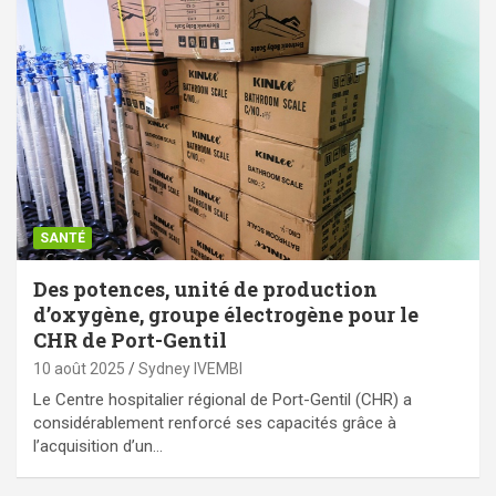
SANTÉ
Des potences, unité de production
d’oxygène, groupe électrogène pour le
CHR de Port-Gentil
10 août 2025
Sydney IVEMBI
Le Centre hospitalier régional de Port-Gentil (CHR) a
considérablement renforcé ses capacités grâce à
l’acquisition d’un…