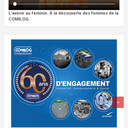
L'avenir au féminin. À la découverte des femmes de la
COMILOG.