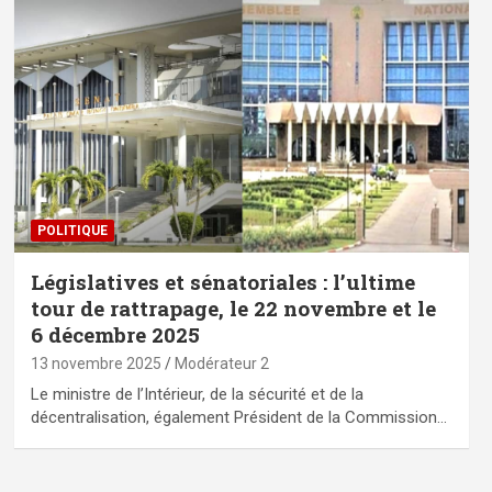
POLITIQUE
Législatives et sénatoriales : l’ultime
tour de rattrapage, le 22 novembre et le
6 décembre 2025
13 novembre 2025
Modérateur 2
Le ministre de l’Intérieur, de la sécurité et de la
décentralisation, également Président de la Commission…