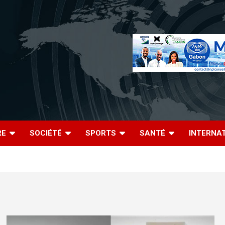
RE
SOCIÉTÉ
SPORTS
SANTÉ
INTERNA