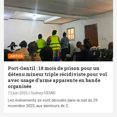
JUSTICE
Port-Gentil : 18 mois de prison pour un
détenu mineur triple récidiviste pour vol
avec usage d’arme apparente en bande
organisée
12 juin 2025
Sydney IVEMBI
Les événements se sont déroulés dans la nuit du 29
novembre 2023, aux alentours de 2…