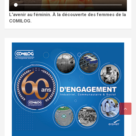
L'avenir au féminin. À la découverte des femmes de la
COMILOG.