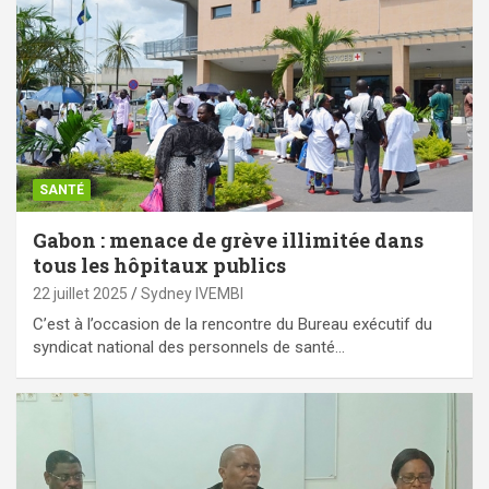
SANTÉ
Gabon : menace de grève illimitée dans
tous les hôpitaux publics
22 juillet 2025
Sydney IVEMBI
C’est à l’occasion de la rencontre du Bureau exécutif du
syndicat national des personnels de santé…