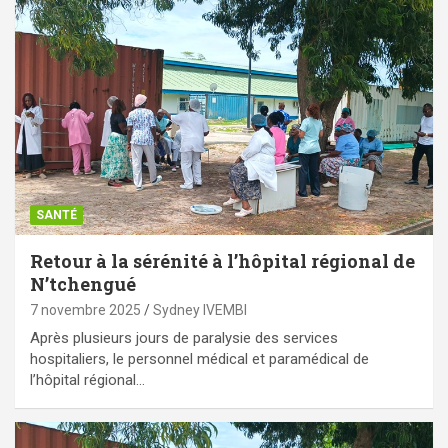
SANTÉ
Retour à la sérénité à l’hôpital régional de
N’tchengué
7 novembre 2025
Sydney IVEMBI
Après plusieurs jours de paralysie des services
hospitaliers, le personnel médical et paramédical de
l’hôpital régional…