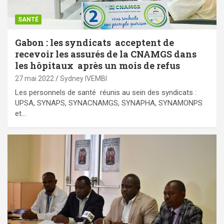
SANTÉ
Gabon : les syndicats acceptent de
recevoir les assurés de la CNAMGS dans
les hôpitaux après un mois de refus
27 mai 2022
Sydney IVEMBI
Les personnels de santé réunis au sein des syndicats :
UPSA, SYNAPS, SYNACNAMGS, SYNAPHA, SYNAMONPS
et…