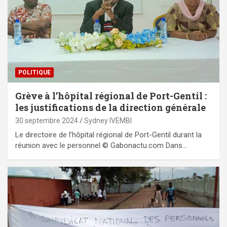
POLITIQUE
Grève à l’hôpital régional de Port-Gentil :
les justifications de la direction générale
30 septembre 2024
Sydney IVEMBI
Le directoire de l’hôpital régional de Port-Gentil durant la
réunion avec le personnel © Gabonactu.com Dans…