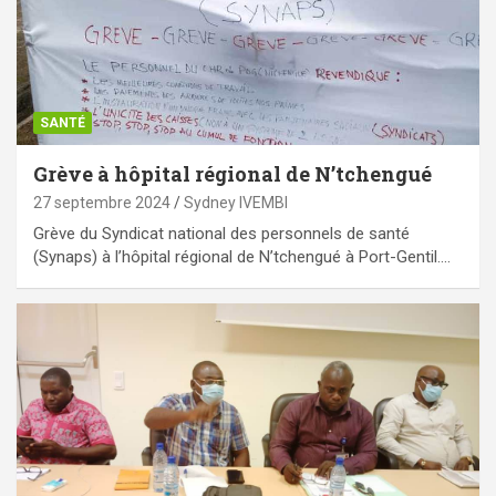
SANTÉ
Grève à hôpital régional de N’tchengué
27 septembre 2024
Sydney IVEMBI
Grève du Syndicat national des personnels de santé
(Synaps) à l’hôpital régional de N’tchengué à Port-Gentil.…