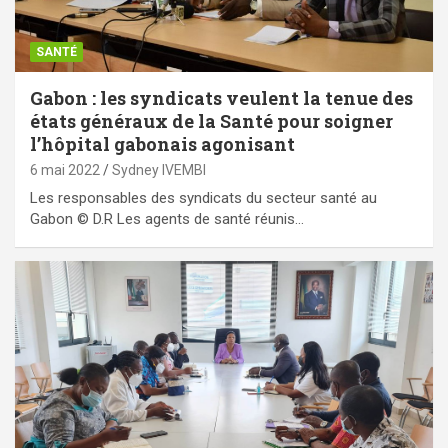
SANTÉ
Gabon : les syndicats veulent la tenue des
états généraux de la Santé pour soigner
l’hôpital gabonais agonisant
6 mai 2022
Sydney IVEMBI
Les responsables des syndicats du secteur santé au
Gabon © D.R Les agents de santé réunis…