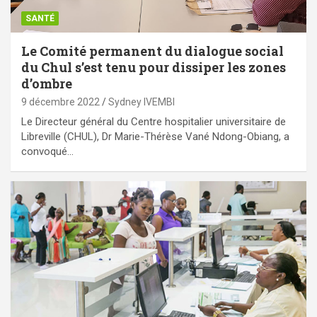
SANTÉ
Le Comité permanent du dialogue social
du Chul s’est tenu pour dissiper les zones
d’ombre
9 décembre 2022
Sydney IVEMBI
Le Directeur général du Centre hospitalier universitaire de
Libreville (CHUL), Dr Marie-Thérèse Vané Ndong-Obiang, a
convoqué…