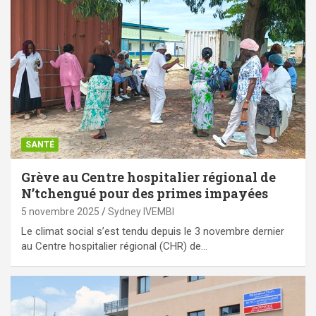
SANTÉ
Grève au Centre hospitalier régional de
N’tchengué pour des primes impayées
5 novembre 2025
Sydney IVEMBI
Le climat social s’est tendu depuis le 3 novembre dernier
au Centre hospitalier régional (CHR) de…