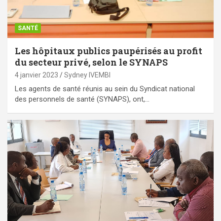
SANTÉ
Les hôpitaux publics paupérisés au profit
du secteur privé, selon le SYNAPS
4 janvier 2023
Sydney IVEMBI
Les agents de santé réunis au sein du Syndicat national
des personnels de santé (SYNAPS), ont,…