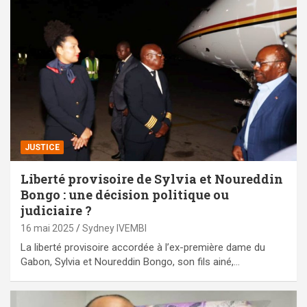
JUSTICE
Liberté provisoire de Sylvia et Noureddin
Bongo : une décision politique ou
judiciaire ?
16 mai 2025
Sydney IVEMBI
La liberté provisoire accordée à l’ex-première dame du
Gabon, Sylvia et Noureddin Bongo, son fils ainé,…