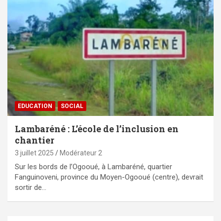
EDUCATION
SOCIAL
Lambaréné : L’école de l’inclusion en
chantier
3 juillet 2025
Modérateur 2
‎Sur les bords de l’Ogooué, à Lambaréné, quartier
Fanguinoveni, province du Moyen-Ogooué (centre), devrait
sortir de…