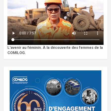
L'avenir au féminin. À la découverte des femmes de la
COMILOG.