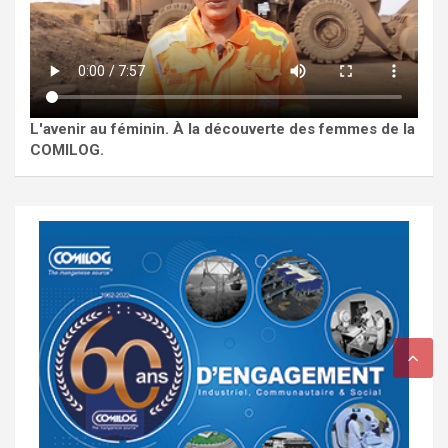
L'avenir au féminin. À la découverte des femmes de la
COMILOG.