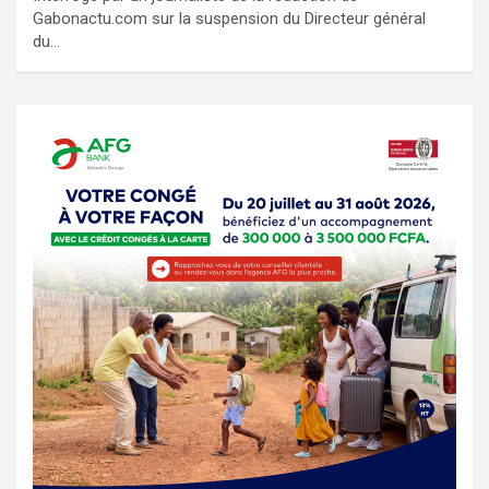
Gabonactu.com sur la suspension du Directeur général
du…