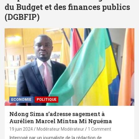
du Budget et des finances publics
(DGBFIP)
ECONOMIE
POLITIQUE
Ndong Sima s’adresse sagement à
Aurélien Marcel Mintsa Mi Nguéma
19 juin 2024
Modérateur Modérateur
1 Comment
Interrogé par un journaliste de la rédaction de