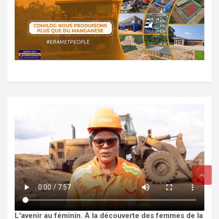
L'avenir au féminin. À la découverte des femmes de la