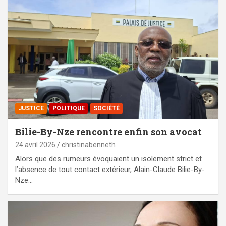
JUSTICE
POLITIQUE
SOCIÉTÉ
Bilie-By-Nze rencontre enfin son avocat
24 avril 2026
christinabenneth
Alors que des rumeurs évoquaient un isolement strict et
l’absence de tout contact extérieur, Alain-Claude Bilie-By-
Nze…