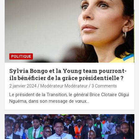
POLITIQUE
Sylvia Bongo et la Young team pourront-
ils bénéficier de la grâce présidentielle ?
2 janvier 2024
Modérateur Modérateur
3 Comments
Le président de la Transition, le général Brice Clotaire Oligui
Nguéma, dans son message de vœux…