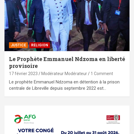
JUSTICE
RELIGION
Le Prophète Emmanuel Ndzoma en liberté
provisoire
17 février 2023
Modérateur Modérateur
1 Comment
Le prophète Emmanuel Ndzoma en détention à la prison
centrale de Libreville depuis septembre 2022 est…