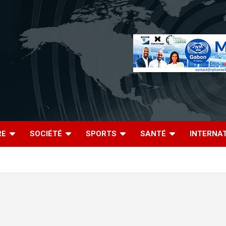
RE
SOCIÉTÉ
SPORTS
SANTÉ
INTERNA